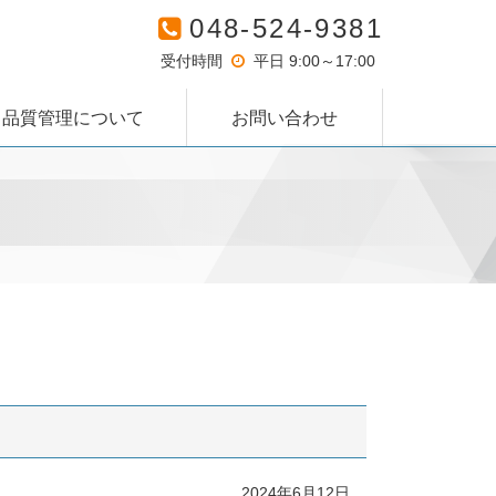
048-524-9381
受付時間
平日 9:00～17:00
品質管理について
お問い合わせ
2024年6月12日