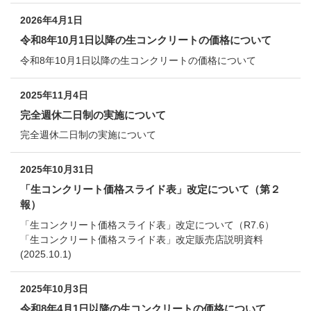
2026年4月1日
令和8年10月1日以降の生コンクリートの価格について
令和8年10月1日以降の生コンクリートの価格について
2025年11月4日
完全週休二日制の実施について
完全週休二日制の実施について
2025年10月31日
「生コンクリート価格スライド表」改定について（第２
報）
「生コンクリート価格スライド表」改定について（R7.6）
「生コンクリート価格スライド表」改定販売店説明資料
(2025.10.1)
2025年10月3日
令和8年4月1日以降の生コンクリートの価格について