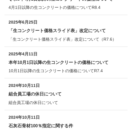
4月1日以降の生コンクリートの価格についてR8.4
2025年6月25日
「生コンクリート価格スライド表」改定について
「生コンクリート価格スライド表」改定について（R7.6）
2025年4月11日
本年10月1日以降の生コンクリートの価格について
10月1日以降の生コンクリートの価格についてR7.4
2024年10月11日
組合員工場の休日について
組合員工場の休日について
2024年10月11日
石灰石骨材100％指定に関する件